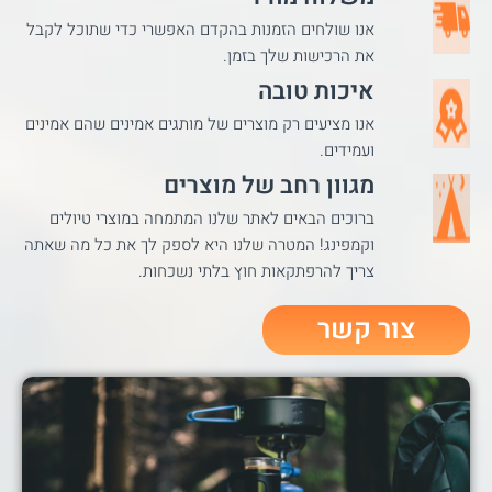
אנו שולחים הזמנות בהקדם האפשרי כדי שתוכל לקבל
את הרכישות שלך בזמן.
איכות טובה
אנו מציעים רק מוצרים של מותגים אמינים שהם אמינים
ועמידים.
מגוון רחב של מוצרים
ברוכים הבאים לאתר שלנו המתמחה במוצרי טיולים
וקמפינג! המטרה שלנו היא לספק לך את כל מה שאתה
צריך להרפתקאות חוץ בלתי נשכחות.
צור קשר