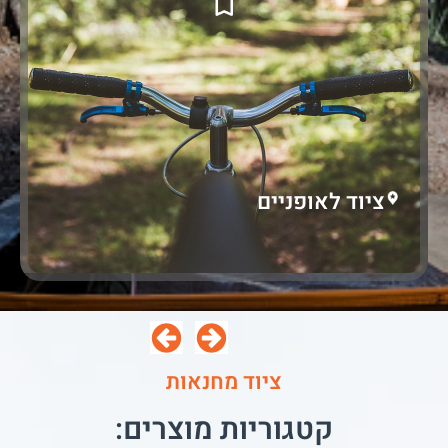
ציוד לאופניים
ציוד מחנאות
קטגוריות מוצרים: