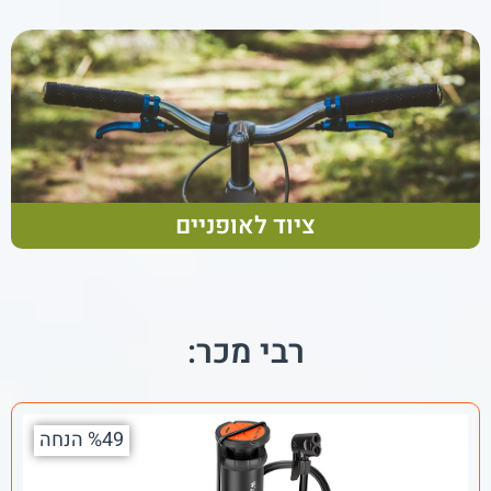
ציוד לאופניים
רבי מכר:
%49 הנחה